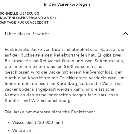
In den Warenkorb legen
SCHNELLE LIEFERUNG
KOSTENLOSER VERSAND AB 59 €
365 TAGE RÜCKGABERECHT
Über dieses Produkt
Funktionelle Jacke von Bison mit abnehmbarer Kapuze, die
auf der Rückseite einen Reflektorstreifen hat. Es gibt zwei
Brusttaschen mit Reißverschlüssen und zwei Seitentaschen,
die innen mit einem weichen Stoff versehen sind.
Geschlossen wird die Jacke mit einem Reißverschluss, der
durch eine Knopfleiste mit Druckknöpfen verdeckt wird. Im
Inneren befindet sich ein Kordelzug, sodass die Weite des
Jackenbodens angepasst werden kann, und elastische
Kanten an den Ärmelinnenseiten sorgen für zusätzlichen
Komfort und Wärmespeicherung.
Die Jacke hat mehrere hilfreiche Funktionen:
Wasserdicht (20.000 mm)
Winddicht