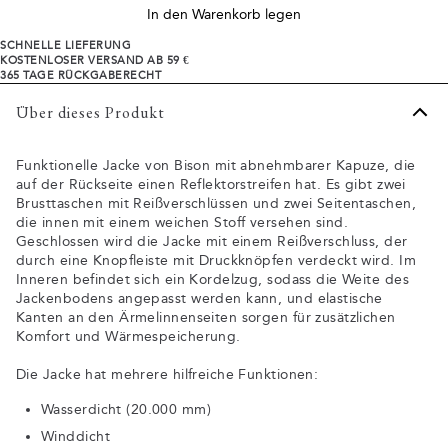
In den Warenkorb legen
SCHNELLE LIEFERUNG
KOSTENLOSER VERSAND AB 59 €
365 TAGE RÜCKGABERECHT
Über dieses Produkt
Funktionelle Jacke von Bison mit abnehmbarer Kapuze, die
auf der Rückseite einen Reflektorstreifen hat. Es gibt zwei
Brusttaschen mit Reißverschlüssen und zwei Seitentaschen,
die innen mit einem weichen Stoff versehen sind.
Geschlossen wird die Jacke mit einem Reißverschluss, der
durch eine Knopfleiste mit Druckknöpfen verdeckt wird. Im
Inneren befindet sich ein Kordelzug, sodass die Weite des
Jackenbodens angepasst werden kann, und elastische
Kanten an den Ärmelinnenseiten sorgen für zusätzlichen
Komfort und Wärmespeicherung.
Die Jacke hat mehrere hilfreiche Funktionen:
Wasserdicht (20.000 mm)
Winddicht