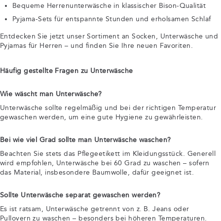
Bequeme Herrenunterwäsche in klassischer Bison-Qualität
Pyjama-Sets für entspannte Stunden und erholsamen Schlaf
Entdecken Sie jetzt unser Sortiment an Socken, Unterwäsche und
Pyjamas für Herren – und finden Sie Ihre neuen Favoriten.
Häufig gestellte Fragen zu Unterwäsche
Wie wäscht man Unterwäsche?
Unterwäsche sollte regelmäßig und bei der richtigen Temperatur
gewaschen werden, um eine gute Hygiene zu gewährleisten.
Bei wie viel Grad sollte man Unterwäsche waschen?
Beachten Sie stets das Pflegeetikett im Kleidungsstück. Generell
wird empfohlen, Unterwäsche bei 60 Grad zu waschen – sofern
das Material, insbesondere Baumwolle, dafür geeignet ist.
Sollte Unterwäsche separat gewaschen werden?
Es ist ratsam, Unterwäsche getrennt von z. B. Jeans oder
Pullovern zu waschen – besonders bei höheren Temperaturen.