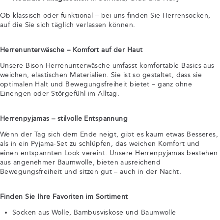
Ob klassisch oder funktional – bei uns finden Sie Herrensocken,
auf die Sie sich täglich verlassen können.
Herrenunterwäsche – Komfort auf der Haut
Unsere Bison Herrenunterwäsche umfasst komfortable Basics aus
weichen, elastischen Materialien. Sie ist so gestaltet, dass sie
optimalen Halt und Bewegungsfreiheit bietet – ganz ohne
Einengen oder Störgefühl im Alltag.
Herrenpyjamas – stilvolle Entspannung
Wenn der Tag sich dem Ende neigt, gibt es kaum etwas Besseres,
als in ein Pyjama-Set zu schlüpfen, das weichen Komfort und
einen entspannten Look vereint. Unsere Herrenpyjamas bestehen
aus angenehmer Baumwolle, bieten ausreichend
Bewegungsfreiheit und sitzen gut – auch in der Nacht.
Finden Sie Ihre Favoriten im Sortiment
Socken aus Wolle, Bambusviskose und Baumwolle