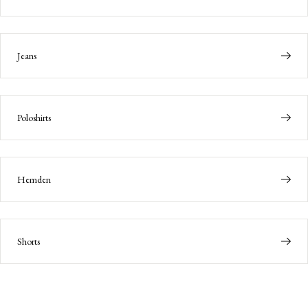
Jeans
Poloshirts
Hemden
Shorts