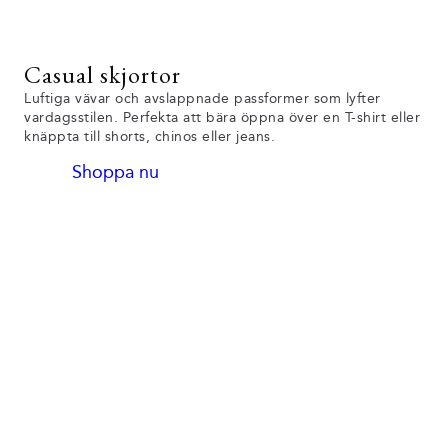
Casual skjortor
Luftiga vävar och avslappnade passformer som lyfter
vardagsstilen. Perfekta att bära öppna över en T-shirt eller
knäppta till shorts, chinos eller jeans.
Shoppa nu