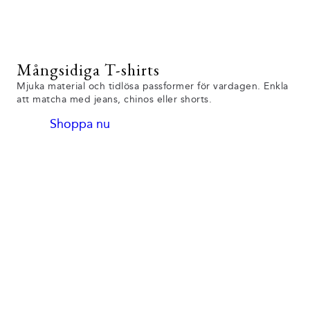
Mångsidiga T-shirts
Mjuka material och tidlösa passformer för vardagen. Enkla
att matcha med jeans, chinos eller shorts.
Shoppa nu