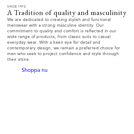
SINCE 1972
A Tradition of quality and masculinity
We are dedicated to creating stylish and functional
menswear with a strong masculine identity. Our
commitment to quality and comfort is reflected in our
wide range of products, from classic suits to casual
everyday wear. With a keen eye for detail and
contemporary design, we remain a preferred choice for
men who seek to project confidence and style through
their attire.
Shoppa nu