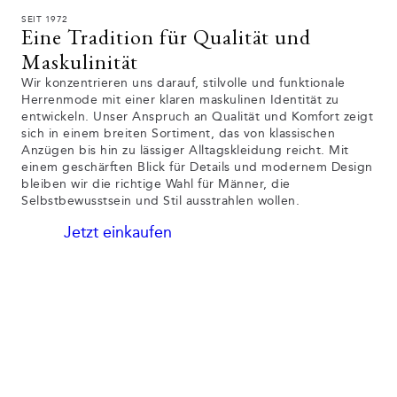
SEIT 1972
Eine Tradition für Qualität und
Maskulinität
Wir konzentrieren uns darauf, stilvolle und funktionale
Herrenmode mit einer klaren maskulinen Identität zu
entwickeln. Unser Anspruch an Qualität und Komfort zeigt
sich in einem breiten Sortiment, das von klassischen
Anzügen bis hin zu lässiger Alltagskleidung reicht. Mit
einem geschärften Blick für Details und modernem Design
bleiben wir die richtige Wahl für Männer, die
Selbstbewusstsein und Stil ausstrahlen wollen.
Jetzt einkaufen