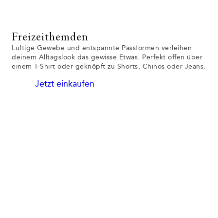
Freizeithemden
Luftige Gewebe und entspannte Passformen verleihen
deinem Alltagslook das gewisse Etwas. Perfekt offen über
einem T-Shirt oder geknöpft zu Shorts, Chinos oder Jeans.
Jetzt einkaufen