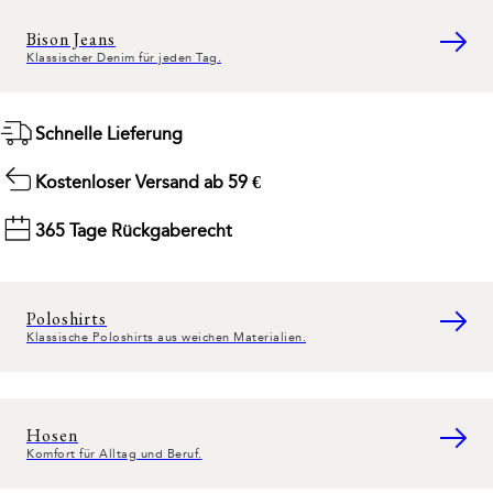
Bison Jeans
Klassischer Denim für jeden Tag.
Schnelle Lieferung
Kostenloser Versand ab 59 €
365 Tage Rückgaberecht
Poloshirts
Klassische Poloshirts aus weichen Materialien.
Hosen
Komfort für Alltag und Beruf.