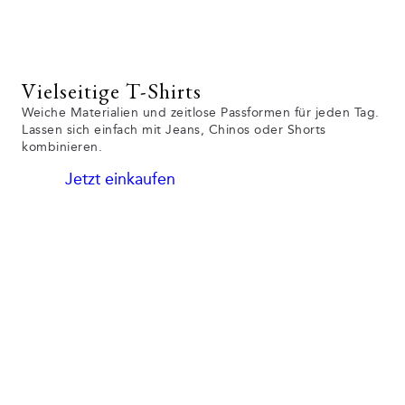
Vielseitige T-Shirts
Weiche Materialien und zeitlose Passformen für jeden Tag.
Lassen sich einfach mit Jeans, Chinos oder Shorts
kombinieren.
Jetzt einkaufen