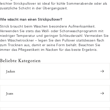
leichter Strickpullover ist ideal für kühle Sommerabende oder als
zusätzliche Schicht in der Übergangszeit.
Wie wäscht man einen Strickpullover?
Strick braucht beim Waschen besondere Aufmerksamkeit.
Verwenden Sie stets das Woll- oder Schonwaschprogramm mit
niedriger Temperatur und geringer Schleuderzahl. Vermeiden Sie
den Wäschetrockner – legen Sie den Pullover stattdessen flach
zum Trocknen aus, damit er seine Form behält. Beachten Sie
immer das Pflegeetikett im Nacken für das beste Ergebnis.
Beliebte Kategorien
Jacken
Jeans