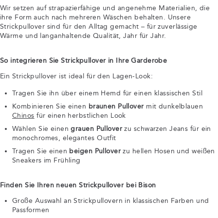
Wir setzen auf strapazierfähige und angenehme Materialien, die
ihre Form auch nach mehreren Wäschen behalten. Unsere
Strickpullover sind für den Alltag gemacht – für zuverlässige
Wärme und langanhaltende Qualität, Jahr für Jahr.
So integrieren Sie Strickpullover in Ihre Garderobe
Ein Strickpullover ist ideal für den Lagen-Look:
Tragen Sie ihn über einem Hemd für einen klassischen Stil
Kombinieren Sie einen
braunen Pullover
mit dunkelblauen
Chinos
für einen herbstlichen Look
Wählen Sie einen
grauen Pullover
zu schwarzen Jeans für ein
monochromes, elegantes Outfit
Tragen Sie einen
beigen Pullover
zu hellen Hosen und weißen
Sneakers im Frühling
Finden Sie Ihren neuen Strickpullover bei Bison
Große Auswahl an Strickpullovern in klassischen Farben und
Passformen