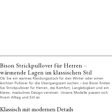
Bison Strickpullover für Herren –
wärmende Lagen im klassischen Stil
Ob Sie ein warmes Kleidungsstück für den Winter oder einen
leichten Pullover für die Übergangszeit suchen – bei Bison finden
Sie Strickpullover für Herren, die Komfort, Langlebigkeit und ein
klares, maskulines Design vereinen. Unsere Modelle passen sich
Ihrem Alltag und Stil an.
Klassisch mit modernen Details