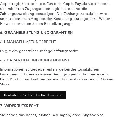
Apple registriert sein, die Funktion Apple Pay aktiviert haben,
sich mit Ihren Zugangsdaten legitimieren und die
Zahlungsanweisung bestätigen. Die Zahlungstransaktion wird
unmittelbar nach Abgabe der Bestellung durchgeführt. Weitere
Hinweise erhalten Sie im Bestellvorgang.
6. GEWÄHRLEISTUNG UND GARANTIEN
6.1 MÄNGELHAFTUNGSRECHT
Es gilt das gesetzliche Mängelhaftungsrecht.
6.2 GARANTIEN UND KUNDENDIENST
Informationen zu gegebenenfalls geltenden zusätzlichen
Garantien und deren genaue Bedingungen finden Sie jeweils
beim Produkt und auf besonderen Informationsseiten im Online-
Shop.
Kontaktieren Sie hier den Kundenservice
7. WIDERRUFSRECHT
Sie haben das Recht, binnen 365 Tagen, ohne Angabe von