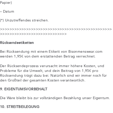
Papier)
– Datum
(*) Unzutreffendes streichen.
>>>>>>>>>>>>>>>>>>>>>>>>>>>>>>>>>>>>>>>>>>>>>>>
>>>>>>>>>>>>>>>>>>>>>>>>>>>>
Rücksendeetiketten
Bei Rücksendung mit einem Etikett von Bisonmenswear.com
werden 1,95€ von dem erstattenden Betrag verrechnet.
Der Rücksendeprozess verursacht immer höhere Kosten, und
Probleme für die Umwelt, und dein Beitrag von 1,95€ pro
Rücksendung trägt dazu bei. Natürlich sind wir immer noch für
den Großteil der gesamten Kosten verantwortlich.
9. EIGENTUMSVORBEHALT
Die Ware bleibt bis zur vollständigen Bezahlung unser Eigentum.
10. STREITBEILEGUNG