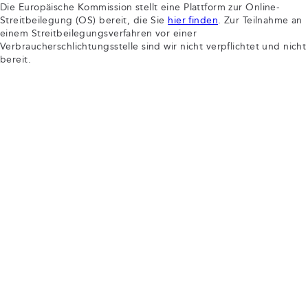
Die Europäische Kommission stellt eine Plattform zur Online-
Streitbeilegung (OS) bereit, die Sie
hier finden
. Zur Teilnahme an
einem Streitbeilegungsverfahren vor einer
Verbraucherschlichtungsstelle sind wir nicht verpflichtet und nicht
bereit.