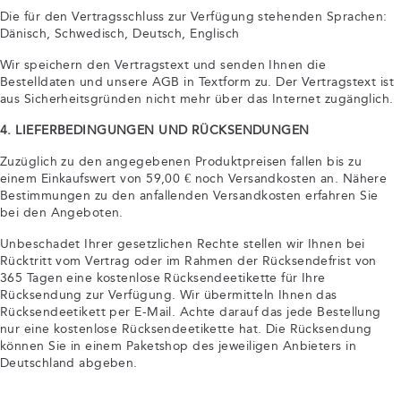
Die für den Vertragsschluss zur Verfügung stehenden Sprachen:
Dänisch, Schwedisch, Deutsch, Englisch
Wir speichern den Vertragstext und senden Ihnen die
Bestelldaten und unsere AGB in Textform zu. Der Vertragstext ist
aus Sicherheitsgründen nicht mehr über das Internet zugänglich.
4. LIEFERBEDINGUNGEN UND RÜCKSENDUNGEN
Zuzüglich zu den angegebenen Produktpreisen fallen bis zu
einem Einkaufswert von 59,00 € noch Versandkosten an. Nähere
Bestimmungen zu den anfallenden Versandkosten erfahren Sie
bei den Angeboten.
Unbeschadet Ihrer gesetzlichen Rechte stellen wir Ihnen bei
Rücktritt vom Vertrag oder im Rahmen der Rücksendefrist von
365 Tagen eine kostenlose Rücksendeetikette für Ihre
Rücksendung zur Verfügung. Wir übermitteln Ihnen das
Rücksendeetikett per E-Mail. Achte darauf das jede Bestellung
nur eine kostenlose Rücksendeetikette hat. Die Rücksendung
können Sie in einem Paketshop des jeweiligen Anbieters in
Deutschland abgeben.