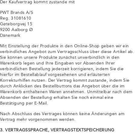
Der Kaufvertrag kommt zustande mit
PWT Brands A/S
Reg. 31081610
Gøteborgvej 15
9200 Aalborg Ø
Dänemark
Mit Einstellung der Produkte in den Online-Shop geben wir ein
verbindliches Angebot zum Vertragsschluss über diese Artikel ab.
Sie können unsere Produkte zunächst unverbindlich in den
Warenkorb legen und Ihre Eingaben vor Absenden Ihrer
verbindlichen Bestellung jederzeit korrigieren, indem Sie die
hierfür im Bestellablauf vorgesehenen und erläuterten
Korrekturhilfen nutzen. Der Vertrag kommt zustande, indem Sie
durch Anklicken des Bestellbuttons das Angebot über die im
Warenkorb enthaltenen Waren annehmen. Unmittelbar nach dem
Absenden der Bestellung erhalten Sie noch einmal eine
Bestätigung per E-Mail.
Nach Abschluss des Vertrages können keine Änderungen am
Vertrag mehr vorgenommen werden.
3. VERTRAGSSPRACHE, VERTRAGSTEXTSPEICHERUNG