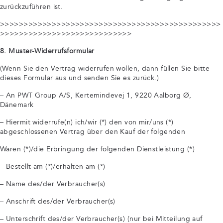
zurückzuführen ist.
>>>>>>>>>>>>>>>>>>>>>>>>>>>>>>>>>>>>>>>>>>>>>>>
>>>>>>>>>>>>>>>>>>>>>>>>>>>>
8. Muster-Widerrufsformular
(Wenn Sie den Vertrag widerrufen wollen, dann füllen Sie bitte
dieses Formular aus und senden Sie es zurück.)
– An PWT Group A/S, Kertemindevej 1, 9220 Aalborg Ø,
Dänemark
– Hiermit widerrufe(n) ich/wir (*) den von mir/uns (*)
abgeschlossenen Vertrag über den Kauf der folgenden
Waren (*)/die Erbringung der folgenden Dienstleistung (*)
– Bestellt am (*)/erhalten am (*)
– Name des/der Verbraucher(s)
– Anschrift des/der Verbraucher(s)
– Unterschrift des/der Verbraucher(s) (nur bei Mitteilung auf