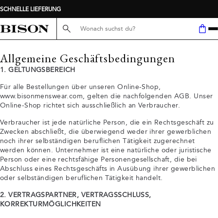
Suche hier...
Allgemeine Geschäftsbedingungen
1. GELTUNGSBEREICH
Für alle Bestellungen über unseren Online-Shop,
www.bisonmenswear.com, gelten die nachfolgenden AGB. Unser
Online-Shop richtet sich ausschließlich an Verbraucher.
Verbraucher ist jede natürliche Person, die ein Rechtsgeschäft zu
Zwecken abschließt, die überwiegend weder ihrer gewerblichen
noch ihrer selbständigen beruflichen Tätigkeit zugerechnet
werden können. Unternehmer ist eine natürliche oder juristische
Person oder eine rechtsfähige Personengesellschaft, die bei
Abschluss eines Rechtsgeschäfts in Ausübung ihrer gewerblichen
oder selbständigen beruflichen Tätigkeit handelt.
2. VERTRAGSPARTNER, VERTRAGSSCHLUSS,
KORREKTURMÖGLICHKEITEN