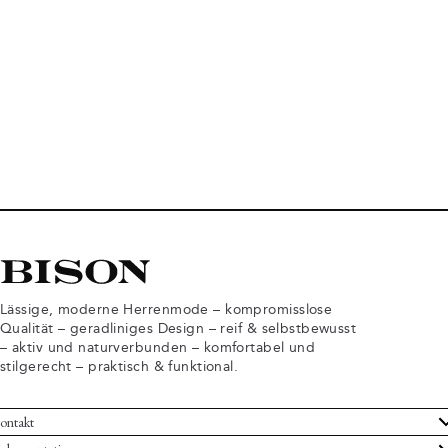
Lässige, moderne Herrenmode – kompromisslose
Qualität – geradliniges Design – reif & selbstbewusst
– aktiv und naturverbunden – komfortabel und
stilgerecht – praktisch & funktional.
ontakt
undenservice