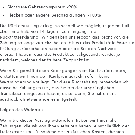
Sichtbare Gebrauchsspuren: -90%
Flecken oder andere Beschädigungen: -100%
Die Rückerstattung erfolgt so schnell wie möglich, in jedem Fall
aber innerhalb von 14 Tagen nach Eingang Ihrer
Rücktrittserklärung. Wir behalten uns jedoch das Recht vor, die
Zahlung so lange zurückzuhalten, bis wir das Produkt/die Ware zur
Prüfung zurückerhalten haben oder bis Sie den Nachweis
erbracht haben, dass das Produkt zurückgesandt wurde, je
nachdem, welches der frühere Zeitpunkt ist.
Wenn Sie gemäß diesen Bedingungen vom Kauf zurücktreten,
erstatten wir Ihnen den Kaufpreis zurück, sofern keine
Wertminderung vorliegt. Für diese Rückzahlung verwenden wir
dasselbe Zahlungsmittel, das Sie bei der ursprünglichen
Transaktion eingesetzt haben, es sei denn, Sie haben uns
ausdrücklich etwas anderes mitgeteilt.
Folgen des Widerrufs
Wenn Sie diesen Vertrag widerrufen, haben wir Ihnen alle
Zahlungen, die wir von Ihnen erhalten haben, einschließlich der
Lieferkosten (mit Ausnahme der zusätzlichen Kosten, die sich