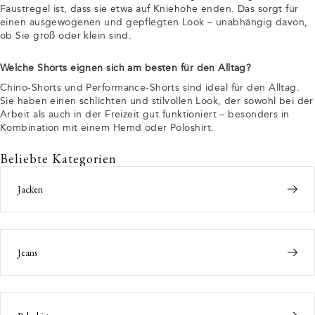
Faustregel ist, dass sie etwa auf Kniehöhe enden. Das sorgt für
einen ausgewogenen und gepflegten Look – unabhängig davon,
ob Sie groß oder klein sind.
Welche Shorts eignen sich am besten für den Alltag?
Chino-Shorts und Performance-Shorts sind ideal für den Alltag.
Sie haben einen schlichten und stilvollen Look, der sowohl bei der
Arbeit als auch in der Freizeit gut funktioniert – besonders in
Kombination mit einem Hemd oder Poloshirt.
Beliebte Kategorien
Jacken
Jeans