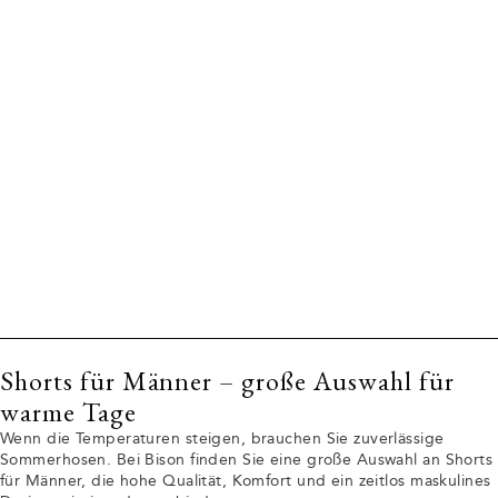
Shorts für Männer – große Auswahl für
warme Tage
Wenn die Temperaturen steigen, brauchen Sie zuverlässige
Sommerhosen. Bei Bison finden Sie eine große Auswahl an Shorts
für Männer, die hohe Qualität, Komfort und ein zeitlos maskulines