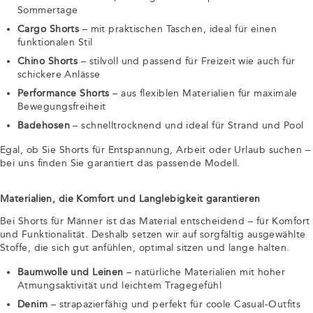
Sommertage
Cargo Shorts
– mit praktischen Taschen, ideal für einen
funktionalen Stil
Chino Shorts
– stilvoll und passend für Freizeit wie auch für
schickere Anlässe
Performance Shorts
– aus flexiblen Materialien für maximale
Bewegungsfreiheit
Badehosen
– schnelltrocknend und ideal für Strand und Pool
Egal, ob Sie Shorts für Entspannung, Arbeit oder Urlaub suchen –
bei uns finden Sie garantiert das passende Modell.
Materialien, die Komfort und Langlebigkeit garantieren
Bei Shorts für Männer ist das Material entscheidend – für Komfort
und Funktionalität. Deshalb setzen wir auf sorgfältig ausgewählte
Stoffe, die sich gut anfühlen, optimal sitzen und lange halten.
Baumwolle und Leinen
– natürliche Materialien mit hoher
Atmungsaktivität und leichtem Tragegefühl
Denim
– strapazierfähig und perfekt für coole Casual-Outfits