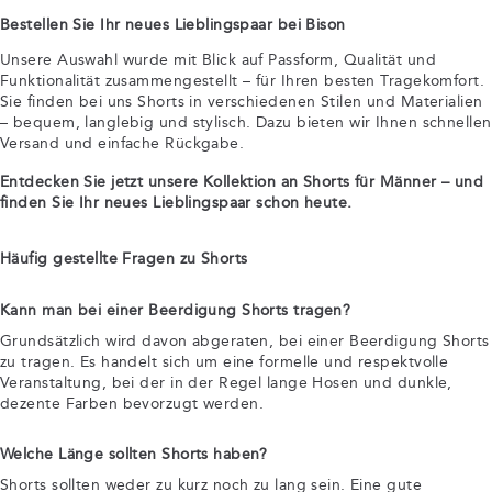
Bestellen Sie Ihr neues Lieblingspaar bei Bison
Unsere Auswahl wurde mit Blick auf Passform, Qualität und
Funktionalität zusammengestellt – für Ihren besten Tragekomfort.
Sie finden bei uns Shorts in verschiedenen Stilen und Materialien
– bequem, langlebig und stylisch. Dazu bieten wir Ihnen schnellen
Versand und einfache Rückgabe.
Entdecken Sie jetzt unsere Kollektion an Shorts für Männer – und
finden Sie Ihr neues Lieblingspaar schon heute.
Häufig gestellte Fragen zu Shorts
Kann man bei einer Beerdigung Shorts tragen?
Grundsätzlich wird davon abgeraten, bei einer Beerdigung Shorts
zu tragen. Es handelt sich um eine formelle und respektvolle
Veranstaltung, bei der in der Regel lange Hosen und dunkle,
dezente Farben bevorzugt werden.
Welche Länge sollten Shorts haben?
Shorts sollten weder zu kurz noch zu lang sein. Eine gute