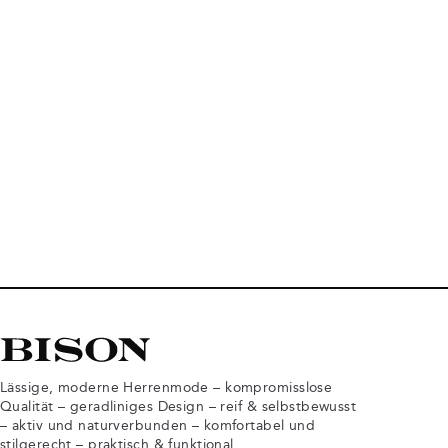
Lässige, moderne Herrenmode – kompromisslose
Qualität – geradliniges Design – reif & selbstbewusst
– aktiv und naturverbunden – komfortabel und
stilgerecht – praktisch & funktional.