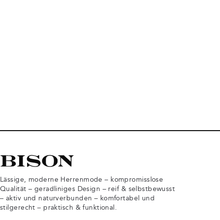
Lässige, moderne Herrenmode – kompromisslose
Qualität – geradliniges Design – reif & selbstbewusst
– aktiv und naturverbunden – komfortabel und
stilgerecht – praktisch & funktional.