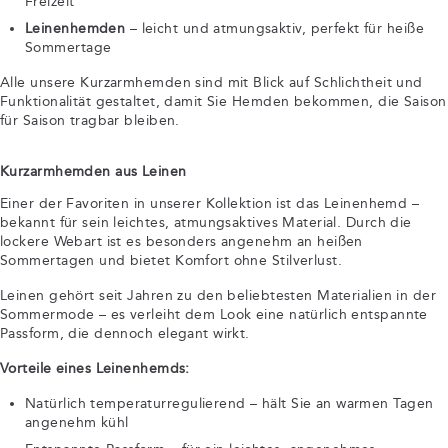
Freizeit
Leinenhemden
– leicht und atmungsaktiv, perfekt für heiße
Sommertage
Alle unsere Kurzarmhemden sind mit Blick auf Schlichtheit und
Funktionalität gestaltet, damit Sie Hemden bekommen, die Saison
für Saison tragbar bleiben.
Kurzarmhemden aus Leinen
Einer der Favoriten in unserer Kollektion ist das Leinenhemd –
bekannt für sein leichtes, atmungsaktives Material. Durch die
lockere Webart ist es besonders angenehm an heißen
Sommertagen und bietet Komfort ohne Stilverlust.
Leinen gehört seit Jahren zu den beliebtesten Materialien in der
Sommermode – es verleiht dem Look eine natürlich entspannte
Passform, die dennoch elegant wirkt.
Vorteile eines Leinenhemds:
Natürlich temperaturregulierend – hält Sie an warmen Tagen
angenehm kühl