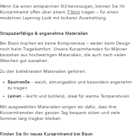
Wenn Sie einen entspannten Stil bevorzugen, können Sie Ihr
Kurzarmhemd offen über einem
T-Shirt
tragen – für einen
modernen Layering-Look mit lockerer Ausstrahlung.
Strapazierfähige & angenehme Materialien
Bei Bison machen wir keine Kompromisse – weder beim Design
noch beim Tragekomfort. Unsere Kurzarmhemden für Männer
bestehen aus hochwertigen Materialien, die auch nach vielen
Wäschen gut aussehen.
Zu den beliebtesten Materialien gehören:
Baumwolle
– weich, atmungsaktiv und besonders angenehm
zu tragen
Leinen
– leicht und kühlend, ideal für warme Temperaturen
Mit ausgewählten Materialien sorgen wir dafür, dass Ihre
Kurzarmhemden den ganzen Tag bequem sitzen und viele
Sommer lang tragbar bleiben.
Finden Sie Ihr neues Kurzarmhemd bei Bison