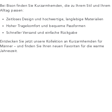
Bei Bison finden Sie Kurzarmhemden, die zu Ihrem Stil und Ihrem
Alltag passen:
Zeitloses Design und hochwertige, langlebige Materialien
Hoher Tragekomfort und bequeme Passformen
Schneller Versand und einfache Rückgabe
Entdecken Sie jetzt unsere Kollektion an Kurzarmhemden für
Männer – und finden Sie Ihren neuen Favoriten für die warme
Jahreszeit.