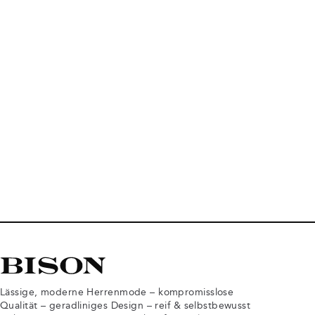
Lässige, moderne Herrenmode – kompromisslose
Qualität – geradliniges Design – reif & selbstbewusst