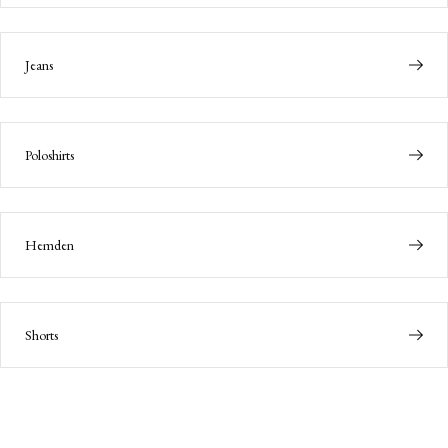
Jeans
Poloshirts
Hemden
Shorts