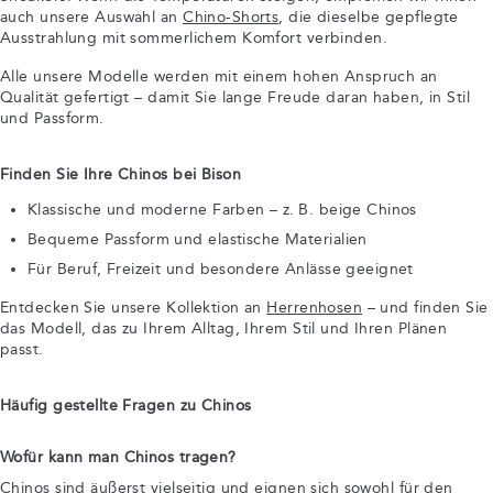
auch unsere Auswahl an
Chino-Shorts
, die dieselbe gepflegte
Ausstrahlung mit sommerlichem Komfort verbinden.
Alle unsere Modelle werden mit einem hohen Anspruch an
Qualität gefertigt – damit Sie lange Freude daran haben, in Stil
und Passform.
Finden Sie Ihre Chinos bei Bison
Klassische und moderne Farben – z. B. beige Chinos
Bequeme Passform und elastische Materialien
Für Beruf, Freizeit und besondere Anlässe geeignet
Entdecken Sie unsere Kollektion an
Herrenhosen
– und finden Sie
das Modell, das zu Ihrem Alltag, Ihrem Stil und Ihren Plänen
passt.
Häufig gestellte Fragen zu Chinos
Wofür kann man Chinos tragen?
Chinos sind äußerst vielseitig und eignen sich sowohl für den