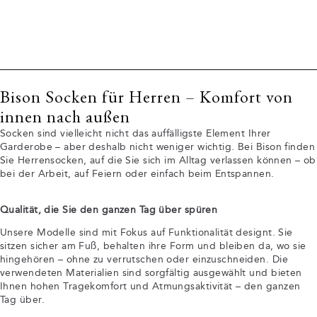
Bison Socken für Herren – Komfort von
innen nach außen
Socken sind vielleicht nicht das auffälligste Element Ihrer
Garderobe – aber deshalb nicht weniger wichtig. Bei Bison finden
Sie Herrensocken, auf die Sie sich im Alltag verlassen können – ob
bei der Arbeit, auf Feiern oder einfach beim Entspannen.
Qualität, die Sie den ganzen Tag über spüren
Unsere Modelle sind mit Fokus auf Funktionalität designt. Sie
sitzen sicher am Fuß, behalten ihre Form und bleiben da, wo sie
hingehören – ohne zu verrutschen oder einzuschneiden. Die
verwendeten Materialien sind sorgfältig ausgewählt und bieten
Ihnen hohen Tragekomfort und Atmungsaktivität – den ganzen
Tag über.