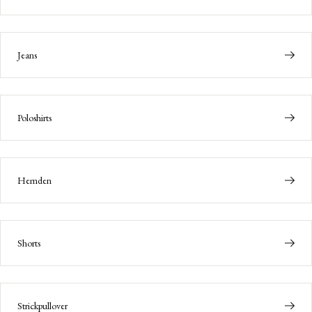
Jeans
Poloshirts
Hemden
Shorts
Strickpullover