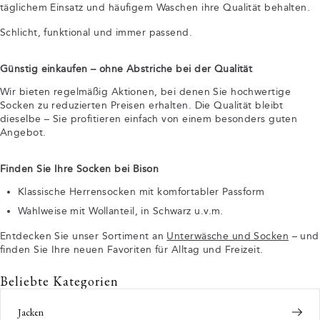
täglichem Einsatz und häufigem Waschen ihre Qualität behalten.
Schlicht, funktional und immer passend.
Günstig einkaufen – ohne Abstriche bei der Qualität
Wir bieten regelmäßig Aktionen, bei denen Sie hochwertige
Socken zu reduzierten Preisen erhalten. Die Qualität bleibt
dieselbe – Sie profitieren einfach von einem besonders guten
Angebot.
Finden Sie Ihre Socken bei Bison
Klassische Herrensocken mit komfortabler Passform
Wahlweise mit Wollanteil, in Schwarz u.v.m.
Entdecken Sie unser Sortiment an
Unterwäsche und Socken
– und
finden Sie Ihre neuen Favoriten für Alltag und Freizeit.
Beliebte Kategorien
Jacken