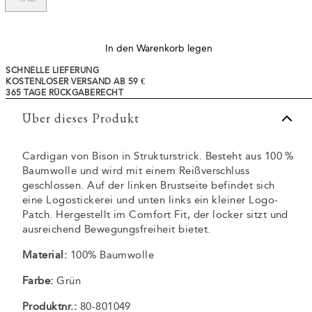
In den Warenkorb legen
SCHNELLE LIEFERUNG
KOSTENLOSER VERSAND AB 59 €
365 TAGE RÜCKGABERECHT
Über dieses Produkt
Cardigan von Bison in Strukturstrick. Besteht aus 100 %
Baumwolle und wird mit einem Reißverschluss
geschlossen. Auf der linken Brustseite befindet sich
eine Logostickerei und unten links ein kleiner Logo-
Patch. Hergestellt im Comfort Fit, der locker sitzt und
ausreichend Bewegungsfreiheit bietet.
Material:
100% Baumwolle
Farbe:
Grün
Produktnr.:
80-801049