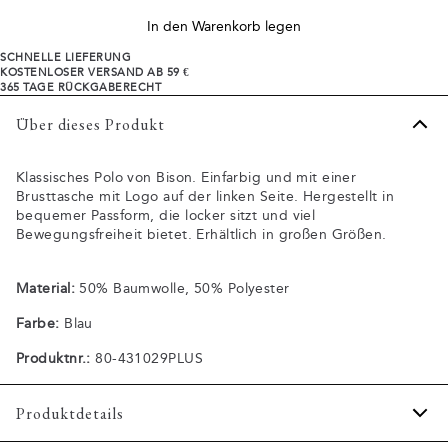
In den Warenkorb legen
SCHNELLE LIEFERUNG
KOSTENLOSER VERSAND AB 59 €
365 TAGE RÜCKGABERECHT
Über dieses Produkt
Klassisches Polo von Bison. Einfarbig und mit einer
Brusttasche mit Logo auf der linken Seite. Hergestellt in
bequemer Passform, die locker sitzt und viel
Bewegungsfreiheit bietet. Erhältlich in großen Größen.
Material:
50% Baumwolle, 50% Polyester
Farbe:
Blau
Produktnr.:
80-431029PLUS
Produktdetails