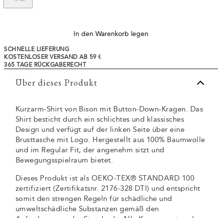
In den Warenkorb legen
SCHNELLE LIEFERUNG
KOSTENLOSER VERSAND AB 59 €
365 TAGE RÜCKGABERECHT
Über dieses Produkt
Kurzarm-Shirt von Bison mit Button-Down-Kragen. Das
Shirt besticht durch ein schlichtes und klassisches
Design und verfügt auf der linken Seite über eine
Brusttasche mit Logo. Hergestellt aus 100% Baumwolle
und im Regular Fit, der angenehm sitzt und
Bewegungsspielraum bietet.
Dieses Produkt ist als OEKO-TEX® STANDARD 100
zertifiziert (Zertifikatsnr. 2176-328 DTI) und entspricht
somit den strengen Regeln für schädliche und
umweltschädliche Substanzen gemäß den