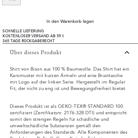
In den Warenkorb legen
SCHNELLE LIEFERUNG
KOSTENLOSER VERSAND AB 59 €
365 TAGE RÜCKGABERECHT
Über dieses Produkt
Shirt von Bison aus 100 % Baumwolle. Das Shirt hat ein
Karomuster mit kurzen Ärmeln und eine Brusttasche
mit Logo auf der linken Seite. Hergestellt im Regular
Fit, der nicht zu eng ist und Bewegungsfreiheit bietet.
Dieses Produkt ist als OEKO-TEX® STANDARD 100
zertifiziert (Zertifikatsnr. 2176-328 DTI) und entspricht
somit den strengen Regeln für schädliche und
umweltschädliche Substanzen gemäß den
Anforderungen des Standards. Alle Komponenten des