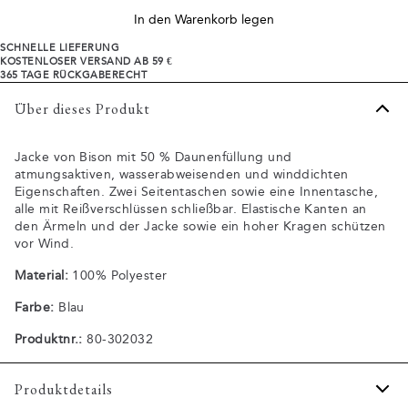
In den Warenkorb legen
SCHNELLE LIEFERUNG
KOSTENLOSER VERSAND AB 59 €
365 TAGE RÜCKGABERECHT
Über dieses Produkt
Jacke von Bison mit 50 % Daunenfüllung und
atmungsaktiven, wasserabweisenden und winddichten
Eigenschaften. Zwei Seitentaschen sowie eine Innentasche,
alle mit Reißverschlüssen schließbar. Elastische Kanten an
den Ärmeln und der Jacke sowie ein hoher Kragen schützen
vor Wind.
Material:
100% Polyester
Farbe:
Blau
Produktnr.:
80-302032
Produktdetails