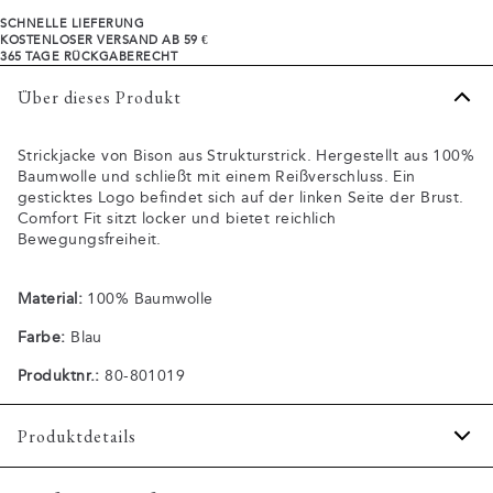
SCHNELLE LIEFERUNG
KOSTENLOSER VERSAND AB 59 €
365 TAGE RÜCKGABERECHT
Über dieses Produkt
Strickjacke von Bison aus Strukturstrick. Hergestellt aus 100%
Baumwolle und schließt mit einem Reißverschluss. Ein
gesticktes Logo befindet sich auf der linken Seite der Brust.
Comfort Fit sitzt locker und bietet reichlich
Bewegungsfreiheit.
Material:
100% Baumwolle
Farbe:
Blau
Produktnr.:
80-801019
Produktdetails