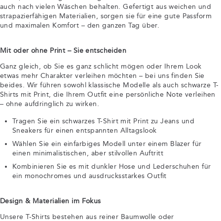
auch nach vielen Wäschen behalten. Gefertigt aus weichen und
strapazierfähigen Materialien, sorgen sie für eine gute Passform
und maximalen Komfort – den ganzen Tag über.
Mit oder ohne Print – Sie entscheiden
Ganz gleich, ob Sie es ganz schlicht mögen oder Ihrem Look
etwas mehr Charakter verleihen möchten – bei uns finden Sie
beides. Wir führen sowohl klassische Modelle als auch schwarze T-
Shirts mit Print, die Ihrem Outfit eine persönliche Note verleihen
– ohne aufdringlich zu wirken.
Tragen Sie ein schwarzes T-Shirt mit Print zu Jeans und
Sneakers für einen entspannten Alltagslook
Wählen Sie ein einfarbiges Modell unter einem Blazer für
einen minimalistischen, aber stilvollen Auftritt
Kombinieren Sie es mit dunkler Hose und Lederschuhen für
ein monochromes und ausdrucksstarkes Outfit
Design & Materialien im Fokus
Unsere T-Shirts bestehen aus reiner Baumwolle oder