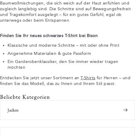
Baumwollmischungen, die sich weich auf der Haut anfühlen und
zugleich langlebig sind. Die Schnitte sind auf Bewegungsfreiheit
und Tragekomfort ausgelegt – für ein gutes Gefühl, egal ob
unterwegs oder beim Entspannen.
Finden Sie Ihr neues schwarzes T-Shirt bei Bison
Klassische und moderne Schnitte – mit oder ohne Print
Angenehme Materialien & gute Passform
Ein Garderobenklassiker, den Sie immer wieder tragen
möchten
Entdecken Sie jetzt unser Sortiment an
T-Shirts
für Herren – und
finden Sie das Modell, das zu Ihnen und Ihrem Stil passt.
Beliebte Kategorien
Jacken