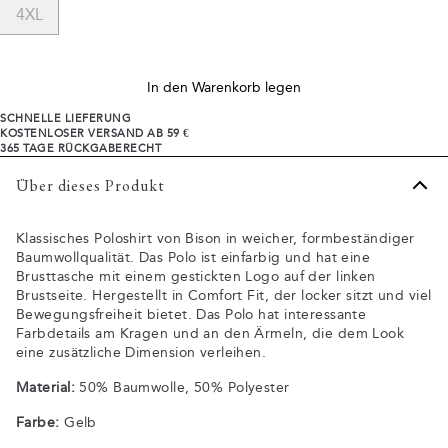
4XL
In den Warenkorb legen
SCHNELLE LIEFERUNG
KOSTENLOSER VERSAND AB 59 €
365 TAGE RÜCKGABERECHT
Über dieses Produkt
Klassisches Poloshirt von Bison in weicher, formbeständiger
Baumwollqualität. Das Polo ist einfarbig und hat eine
Brusttasche mit einem gestickten Logo auf der linken
Brustseite. Hergestellt in Comfort Fit, der locker sitzt und viel
Bewegungsfreiheit bietet. Das Polo hat interessante
Farbdetails am Kragen und an den Ärmeln, die dem Look
eine zusätzliche Dimension verleihen.
Material:
50% Baumwolle, 50% Polyester
Farbe:
Gelb