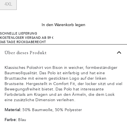
4XL
In den Warenkorb legen
SCHNELLE LIEFERUNG
KOSTENLOSER VERSAND AB 59 €
365 TAGE RÜCKGABERECHT
Über dieses Produkt
Klassisches Poloshirt von Bison in weicher, formbeständiger
Baumwollqualität. Das Polo ist einfarbig und hat eine
Brusttasche mit einem gestickten Logo auf der linken
Brustseite. Hergestellt in Comfort Fit, der locker sitzt und viel
Bewegungsfreiheit bietet. Das Polo hat interessante
Farbdetails am Kragen und an den Ärmeln, die dem Look
eine zusätzliche Dimension verleihen.
Material:
50% Baumwolle, 50% Polyester
Farbe:
Blau