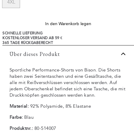
4XL
In den Warenkorb legen
SCHNELLE LIEFERUNG
KOSTENLOSER VERSAND AB 59 €
365 TAGE RÜCKGABERECHT
Über dieses Produkt
Sportliche Performance-Shorts von Bison. Die Shorts
haben zwei Seitentaschen und eine Gesäßtasche, die
alle mit Reißverschlüssen verschlossen werden. Auf
jedem Oberschenkel befindet sich eine Tasche, die mit
Druckknöpfen geschlossen werden kann.
Material:
92% Polyamide, 8% Elastane
Farbe:
Blau
Produktnr.:
80-514007