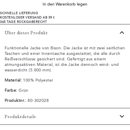
In den Warenkorb legen
SCHNELLE LIEFERUNG
KOSTENLOSER VERSAND AB 59 €
365 TAGE RÜCKGABERECHT
Über dieses Produkt
Funktionelle Jacke von Bison. Die Jacke ist mit zwei seitlichen
Taschen und einer Innentasche ausgestattet, die alle durch
Reißverschlüsse gesichert sind. Gefertigt aus einem
atmungsaktiven Material, ist die Jacke dennoch wind- und
wasserdicht (5.000 mm).
Material:
100% Polyester
Farbe:
Grün
Produktnr.:
80-302028
Produktdetails