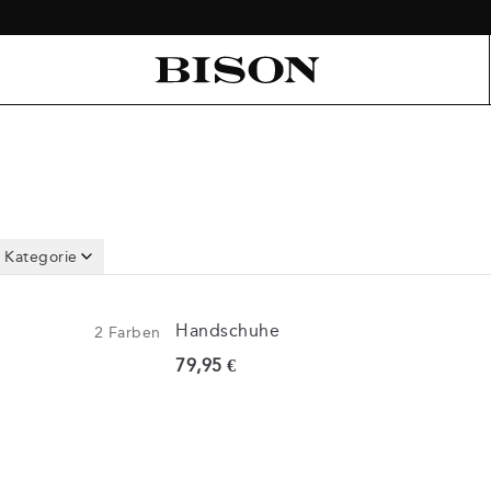
Kategorie
Handschuhe
2
Farben
Preis
79,95 €