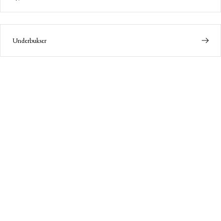
Underbukser