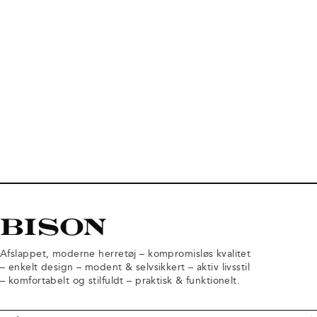
Afslappet, moderne herretøj – kompromisløs kvalitet
– enkelt design – modent & selvsikkert – aktiv livsstil
– komfortabelt og stilfuldt – praktisk & funktionelt.