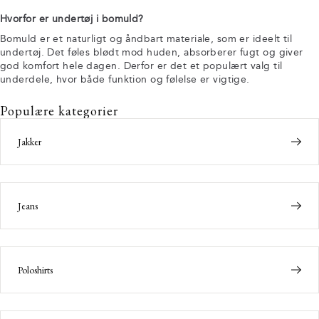
Hvorfor er undertøj i bomuld?
Bomuld er et naturligt og åndbart materiale, som er ideelt til
undertøj. Det føles blødt mod huden, absorberer fugt og giver
god komfort hele dagen. Derfor er det et populært valg til
underdele, hvor både funktion og følelse er vigtige.
Populære kategorier
Jakker
Jeans
Poloshirts