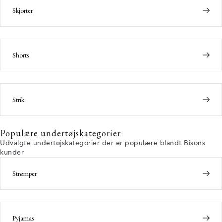
Skjorter
Shorts
Strik
Populære undertøjskategorier
Udvalgte undertøjskategorier der er populære blandt Bisons
kunder
Strømper
Pyjamas