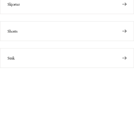
Skjorter
Shorts
Strik