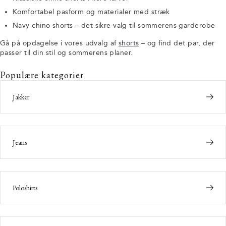
Komfortabel pasform og materialer med stræk
Navy chino shorts – det sikre valg til sommerens garderobe
Gå på opdagelse i vores udvalg af
shorts
– og find det par, der
passer til din stil og sommerens planer.
Populære kategorier
Jakker
Jeans
Poloshirts