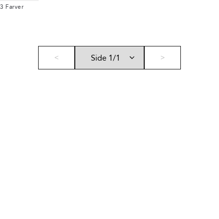
3
Farver