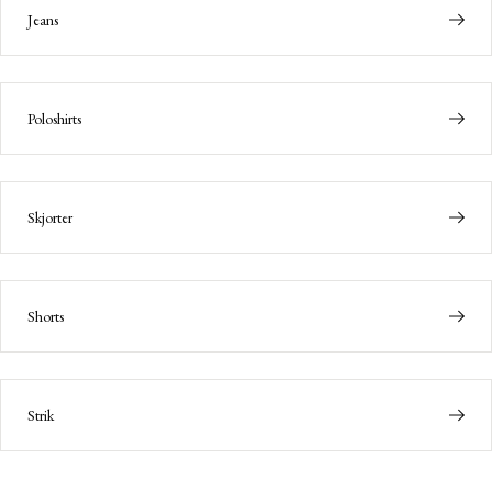
Jeans
Poloshirts
Skjorter
Shorts
Strik