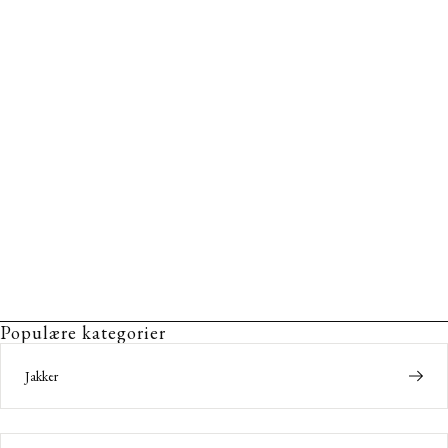
Populære kategorier
Jakker