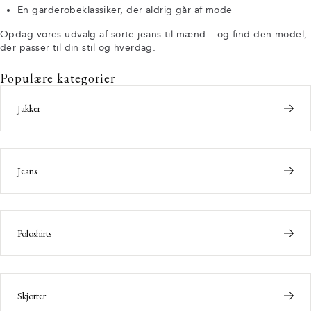
En garderobeklassiker, der aldrig går af mode
Opdag vores udvalg af sorte jeans til mænd – og find den model,
der passer til din stil og hverdag.
Populære kategorier
Jakker
Jeans
Poloshirts
Skjorter