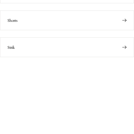
Shorts
Strik