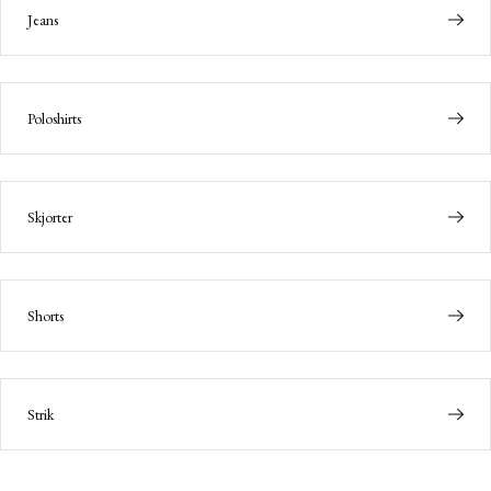
Jeans
Poloshirts
Skjorter
Shorts
Strik