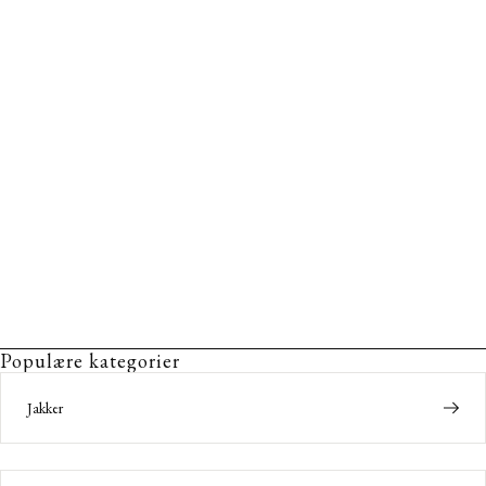
Populære kategorier
Jakker