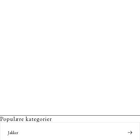
Populære kategorier
Jakker