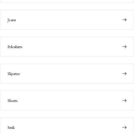
Jeans
Poloshirts
Skjorter
Shorts
Strik